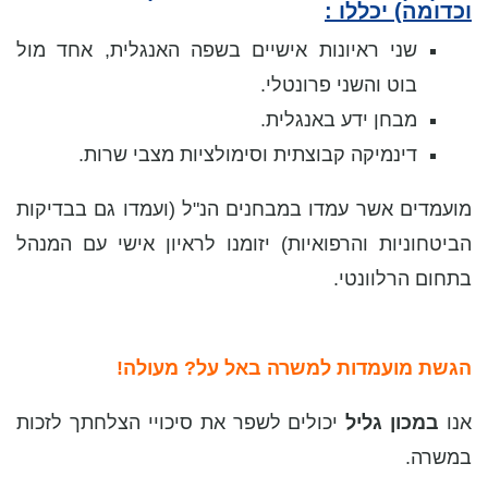
וכדומה) יכללו :
שני ראיונות אישיים בשפה האנגלית, אחד מול
בוט והשני פרונטלי.
מבחן ידע באנגלית.
דינמיקה קבוצתית וסימולציות מצבי שרות.
מועמדים אשר עמדו במבחנים הנ"ל (ועמדו גם בבדיקות
הביטחוניות והרפואיות) יזומנו לראיון אישי עם המנהל
בתחום הרלוונטי.
–
הגשת מועמדות למשרה באל על?
מעולה!
אנו
במכון גליל
יכולים לשפר את סיכויי הצלחתך לזכות
במשרה.