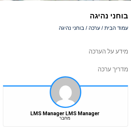
בוחני נהיגה
עמוד הבית
/
ערכה
/ בוחני נהיגה
מידע על הערכה
מדריך ערכה
LMS Manager LMS Manager
מחבר