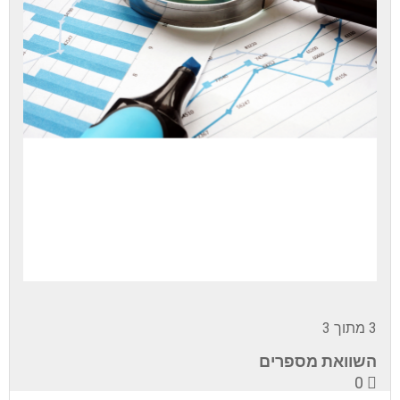
3 מתוך 3
השוואת מספרים
0