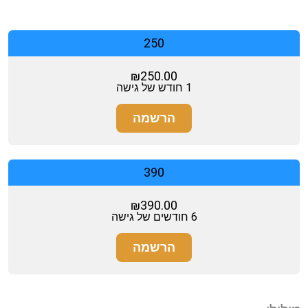
250
₪
250.00
1 חודש של גישה
הרשמה
390
₪
390.00
6 חודשים של גישה
הרשמה