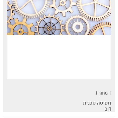
1 מתוך 1
תפיסה טכנית
0