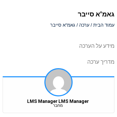
גאמ"א סייבר
עמוד הבית
/
ערכה
/ גאמ"א סייבר
מידע על הערכה
מדריך ערכה
LMS Manager LMS Manager
מחבר