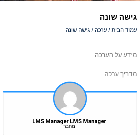
גישה שונה
עמוד הבית
/
ערכה
/ גישה שונה
מידע על הערכה
מדריך ערכה
LMS Manager LMS Manager
מחבר