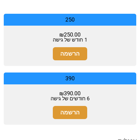
250
₪
250.00
1 חודש של גישה
הרשמה
390
₪
390.00
6 חודשים של גישה
הרשמה