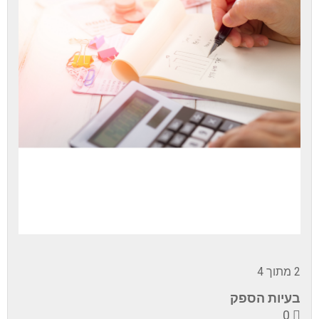
2 מתוך 4
בעיות הספק
0