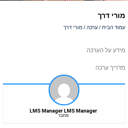
מורי דרך
עמוד הבית
/
ערכה
/ מורי דרך
מידע על הערכה
מדריך ערכה
LMS Manager LMS Manager
מחבר