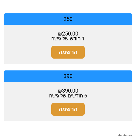
250
₪
250.00
1 חודש של גישה
הרשמה
390
₪
390.00
6 חודשים של גישה
הרשמה