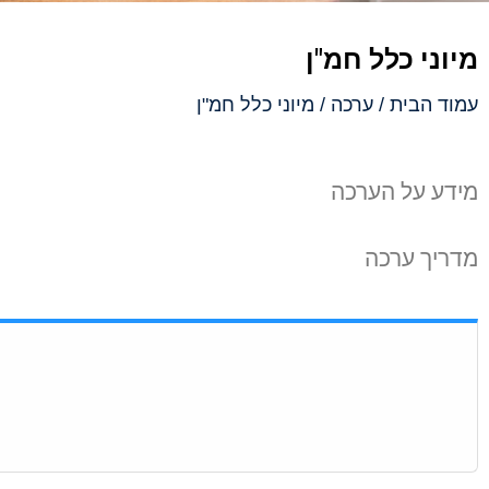
מיוני כלל חמ"ן
עמוד הבית
/
ערכה
/ מיוני כלל חמ"ן
מידע על הערכה
מדריך ערכה