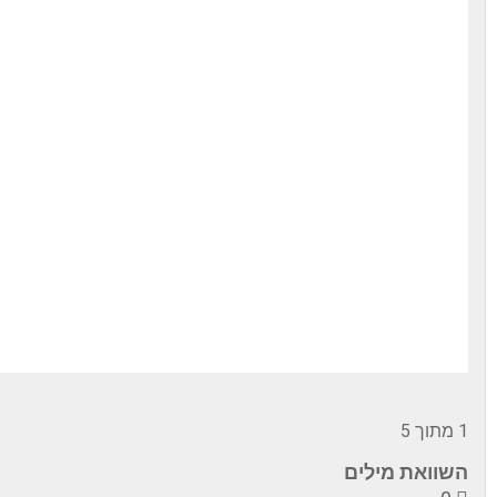
1 מתוך 5
השוואת מילים