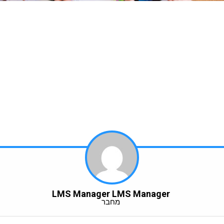
LMS Manager LMS Manager
מחבר