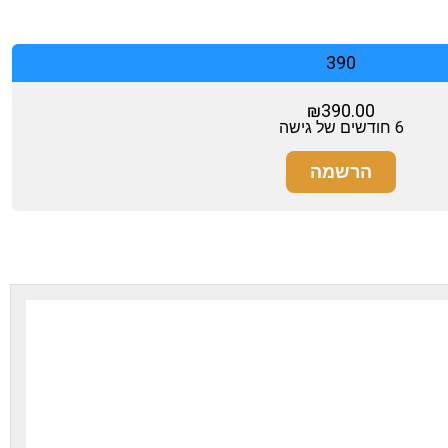
390
₪
390.00
6 חודשים של גישה
הרשמה