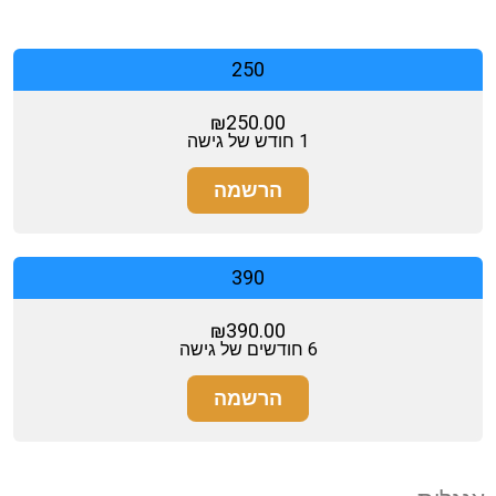
250
₪
250.00
1 חודש של גישה
הרשמה
390
₪
390.00
6 חודשים של גישה
הרשמה