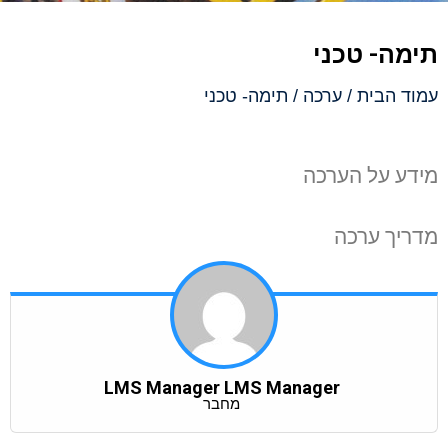
תימה- טכני
עמוד הבית
/
ערכה
/ תימה- טכני
מידע על הערכה
מדריך ערכה
LMS Manager LMS Manager
מחבר