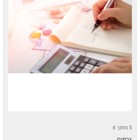
5 מתוך 6
גרפים